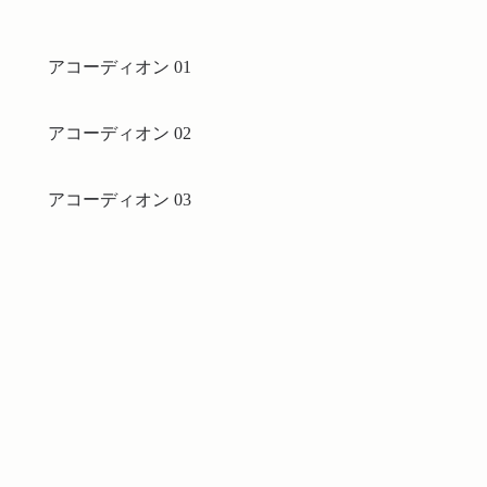
アコーディオン 01
アコーディオン 02
アコーディオン 03