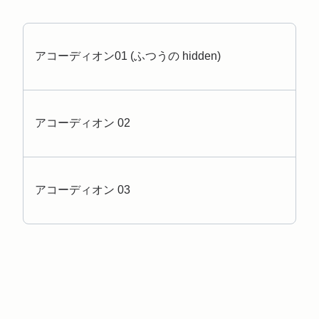
アコーディオン01 (ふつうの hidden)
アコーディオン 02
アコーディオン 03