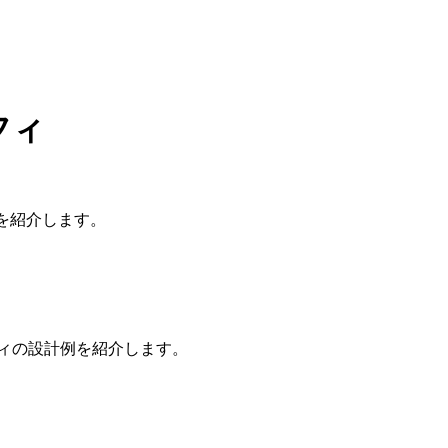
フィ
SSを紹介します。
ラフィの設計例を紹介します。