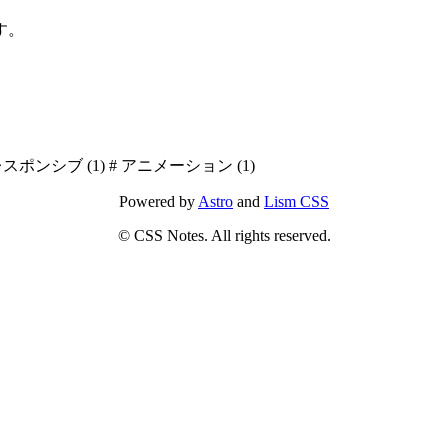
す。
レスポンシブ
(1)
#
アニメーション
(1)
Powered by
Astro
and
Lism CSS
© CSS Notes. All rights reserved.